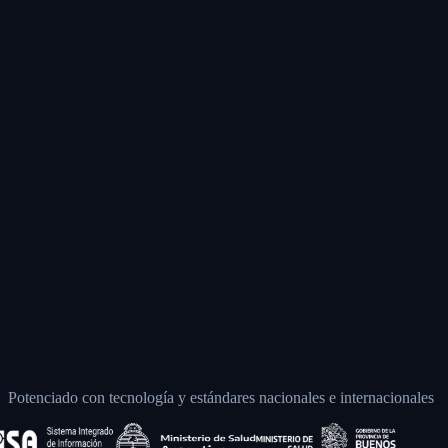
Potenciado con tecnología y estándares nacionales e internacionales