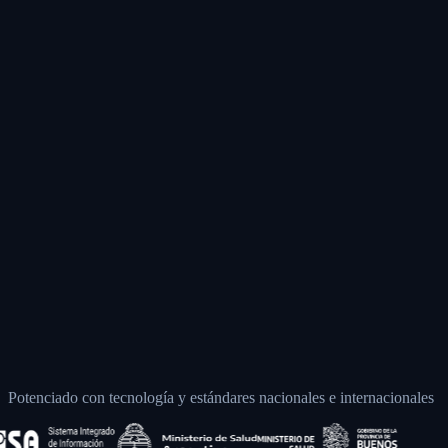
Potenciado con tecnología y estándares nacionales e internacionales