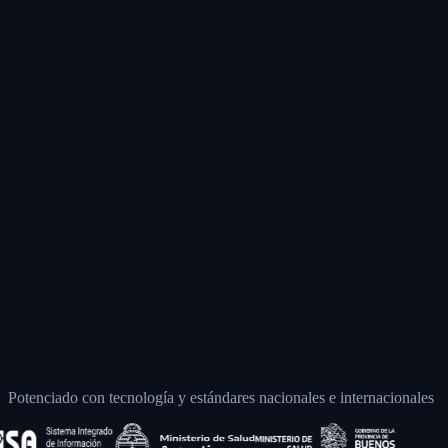
Potenciado con tecnología y estándares nacionales e internacionales